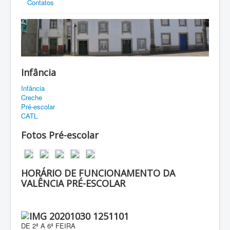
Contatos
Infância
Infância
Creche
Pré-escolar
CATL
Fotos Pré-escolar
HORÁRIO DE FUNCIONAMENTO DA
VALÊNCIA PRÉ-ESCOLAR
DE 2ª A 6ª FEIRA