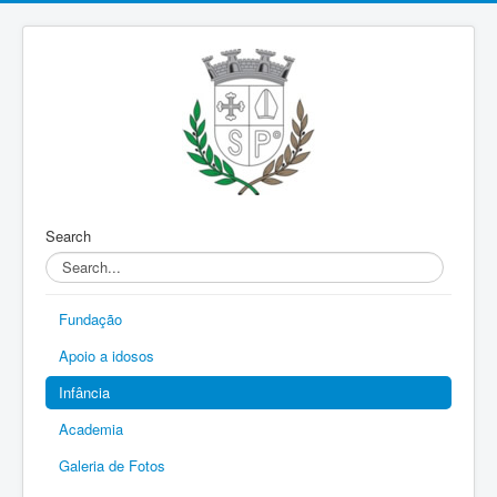
Search
Fundação
Apoio a idosos
Infância
Academia
Galeria de Fotos