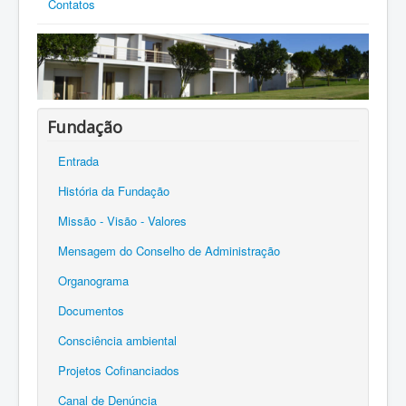
Contatos
Fundação
Entrada
História da Fundação
Missão - Visão - Valores
Mensagem do Conselho de Administração
Organograma
Documentos
Consciência ambiental
Projetos Cofinanciados
Canal de Denúncia