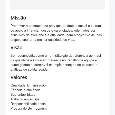
Missão
Promover a prestação de serviços de âmbito social e cultural
de apoio à infância, idosos e carenciados, orientados por
princípios de excelência e qualidade, com o objectivo de lhes
proporcionar uma melhor qualidade de vida.
Visão
Ser reconhecida como uma Instituição de referência ao nível
da qualidade e inovação, baseada no trabalho de equipa e
numa gestão sustentável na implementação de políticas e
práticas de solidariedade.
Valores
QualidadeHumanização
Eficácia e eficiência
Sustentabilidade
Trabalho em equipa
Responsabilidade social
Procura do Bem comum