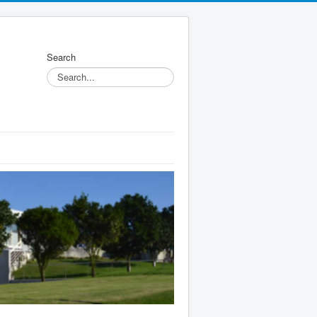
Search