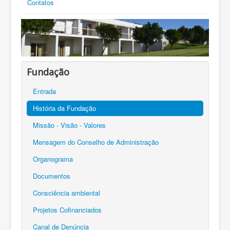
Contatos
Fundação
Entrada
História da Fundação
Missão - Visão - Valores
Mensagem do Conselho de Administração
Organograma
Documentos
Consciência ambiental
Projetos Cofinanciados
Canal de Denúncia