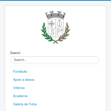
Search
Fundação
Apoio a idosos
Infância
Academia
Galeria de Fotos