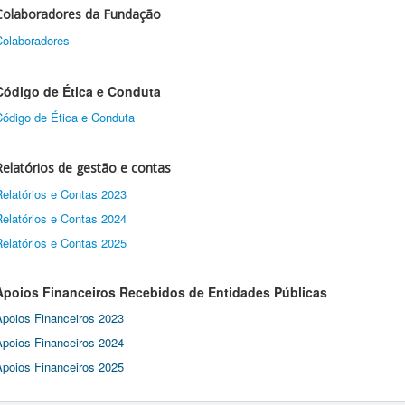
Colaboradores da Fundação
Colaboradores
Código de Ética e Conduta
Código de Ética e Conduta
Relatórios de gestão e contas
Relatórios e Contas 2023
Relatórios e Contas 2024
Relatórios e Contas 2025
Apoios Financeiros Recebidos de Entidades Públicas
Apoios Financeiros 2023
Apoios Financeiros 2024
Apoios Financeiros 2025