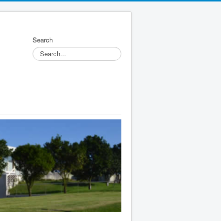
Search