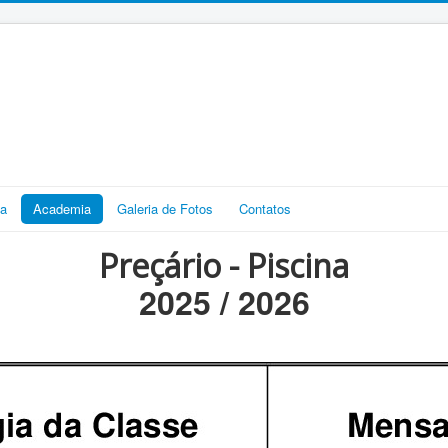
ia
Academia
Galeria de Fotos
Contatos
Preçário - Piscina
2025 / 2026