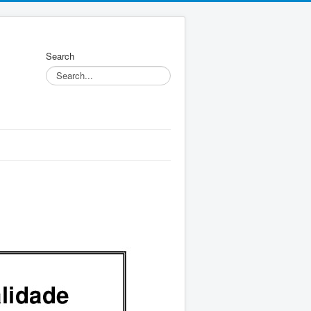
Search